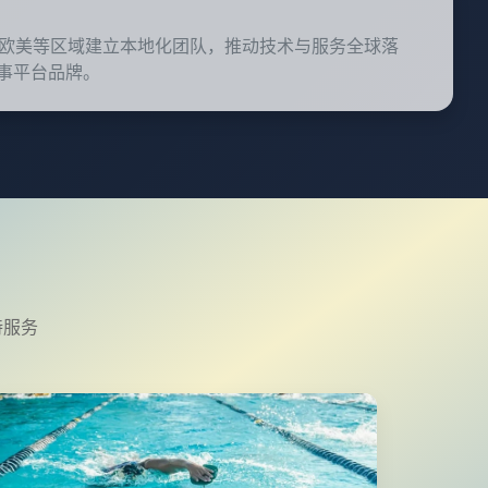
亚、欧美等区域建立本地化团队，推动技术与服务全球落
事平台品牌。
持服务