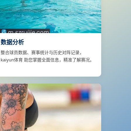
数据分析
整合球员数据、赛事统计与历史对阵记录，
kaiyun体育 助您掌握全面信息，精准了解赛况。