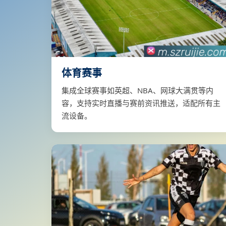
体育赛事
集成全球赛事如英超、NBA、网球大满贯等内
容，支持实时直播与赛前资讯推送，适配所有主
流设备。