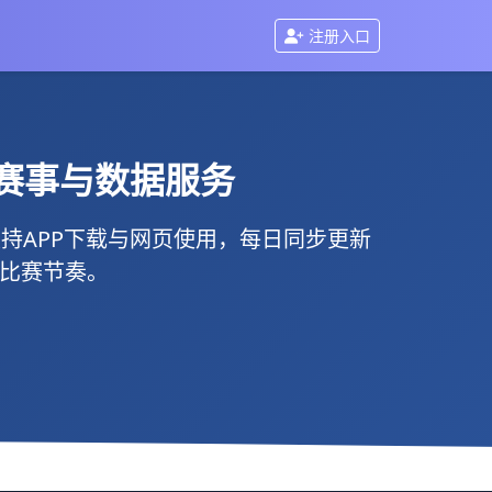
注册入口
赛事与数据服务
支持
APP下载
与
网页使用
，每日同步更新
握比赛节奏。