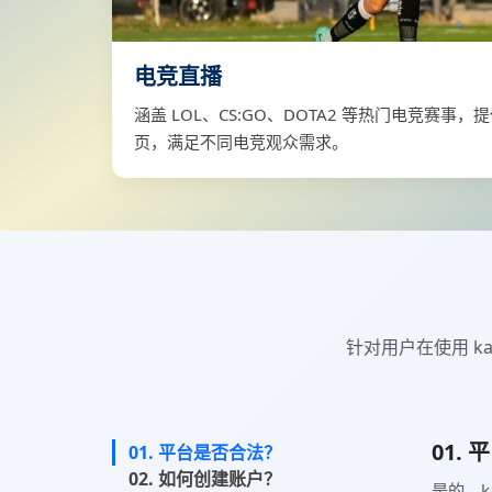
电竞直播
涵盖 LOL、CS:GO、DOTA2 等热门电竞赛事
页，满足不同电竞观众需求。
针对用户在使用 k
01.
01. 平台是否合法？
02. 如何创建账户？
是的，