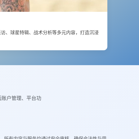
采访、球星特辑、战术分析等多元内容，打造沉浸
包括账户管理、平台功
标准，所有内容与服务均通过安全审核，确保合法性与用