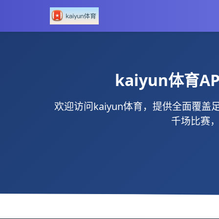
kaiyun体育
A
欢迎访问
kaiyun体育
，提供全面覆盖足
千场比赛，