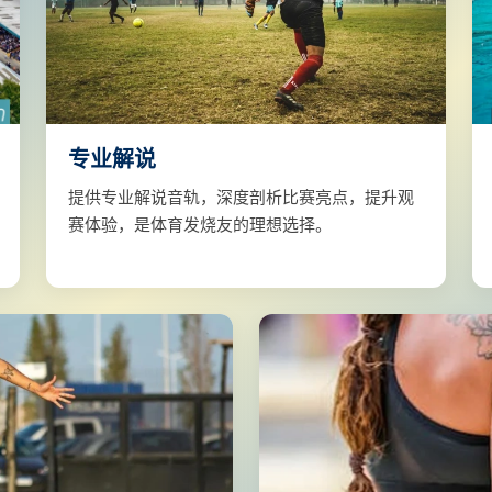
专业解说
提供专业解说音轨，深度剖析比赛亮点，提升观
赛体验，是体育发烧友的理想选择。