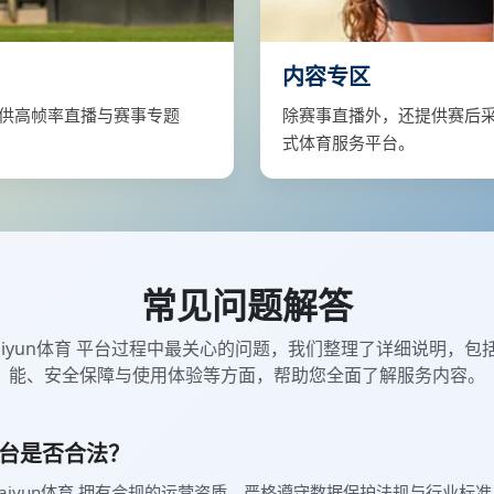
内容专区
，提供高帧率直播与赛事专题
除赛事直播外，还提供赛后
式体育服务平台。
常见问题解答
aiyun体育 平台过程中最关心的问题，我们整理了详细说明，
能、安全保障与使用体验等方面，帮助您全面了解服务内容。
 平台是否合法？
kaiyun体育 拥有合规的运营资质，严格遵守数据保护法规与行业