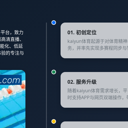
01. 初创定位
务平台，致力
到高清直播、
kaiyun体育起源于对体育
能化、低延
务，并率先实现多赛程同步与
体验的专注与
02. 服务升级
随着kaiyun体育需求增长
时支持APP与网页双端操作